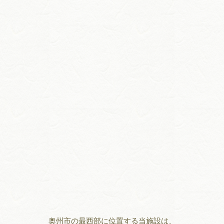
奥州市の最西部に位置する当施設は、