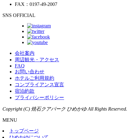
FAX：0197-49-2007
SNS OFFICIAL
会社案内
周辺観光・アクセス
FAQ
お問い合わせ
ホテルご利用規約
コンプライアンス宣言
宿泊約款
プライバシーポリシー
Copyright (C) 焼石クアパーク ひめかゆ All Rights Reserved.
MENU
トップページ
ひめかゆについて