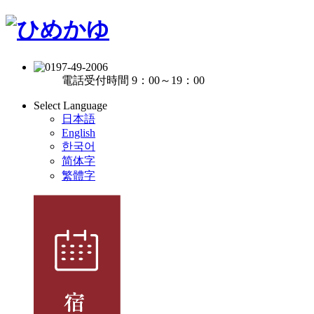
電話受付時間 9：00～19：00
Select Language
日本語
English
한국어
简体字
繁體字