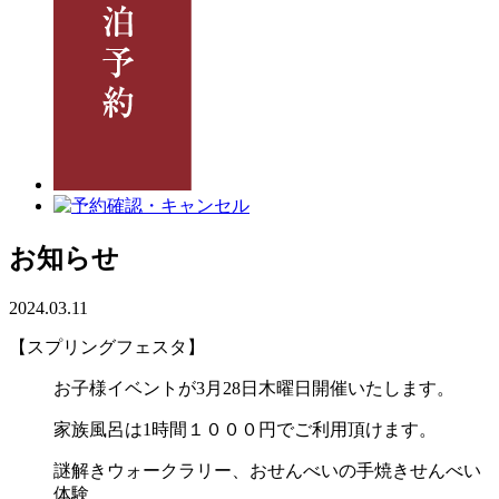
お知らせ
2024.03.11
【スプリングフェスタ】
お子様イベントが3月28日木曜日開催いたします。
家族風呂は1時間１０００円でご利用頂けます。
謎解きウォークラリー、おせんべいの手焼きせんべい
体験