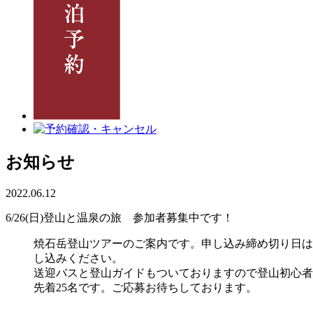
お知らせ
2022.06.12
6/26(日)登山と温泉の旅 参加者募集中です！
焼石岳登山ツアーのご案内です。申し込み締め切り日は6
し込みください。
送迎バスと登山ガイドもついておりますので登山初心者
先着25名です。ご応募お待ちしております。