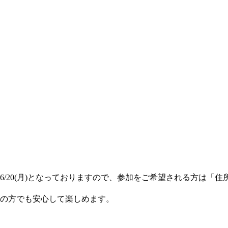
/20(月)となっておりますので、参加をご希望される方は「住
の方でも安心して楽しめます。