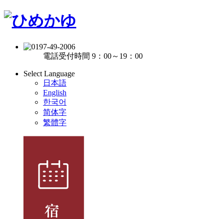
電話受付時間 9：00～19：00
Select Language
日本語
English
한국어
简体字
繁體字