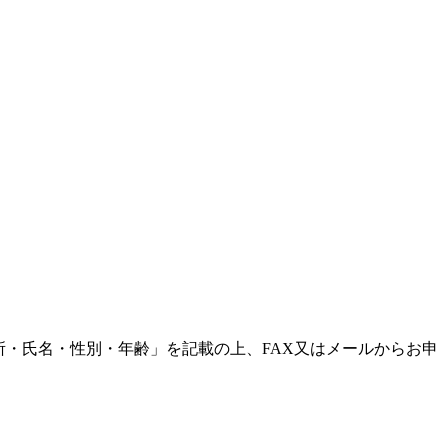
所・氏名・性別・年齢」を記載の上、FAX又はメールからお申