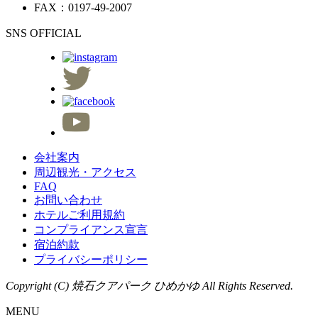
FAX：0197-49-2007
SNS OFFICIAL
会社案内
周辺観光・アクセス
FAQ
お問い合わせ
ホテルご利用規約
コンプライアンス宣言
宿泊約款
プライバシーポリシー
Copyright (C) 焼石クアパーク ひめかゆ All Rights Reserved.
MENU