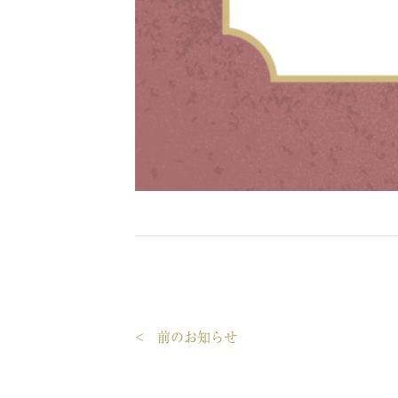
< 前のお知らせ