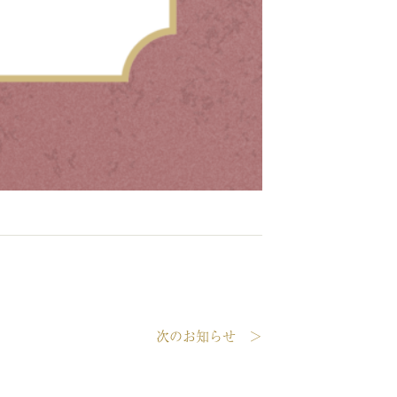
次のお知らせ ＞