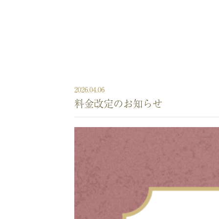
2026.04.06
料金改定のお知らせ