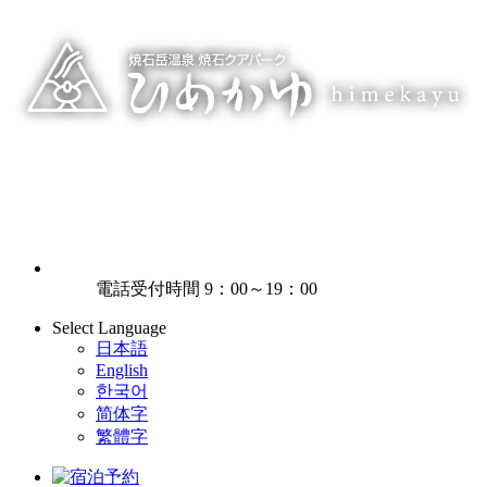
電話受付時間 9：00～19：00
Select Language
日本語
English
한국어
简体字
繁體字